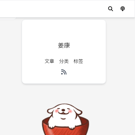
姜康
文章
分类
标签