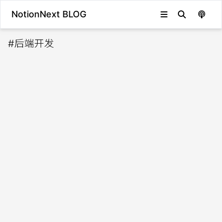
NotionNext BLOG
#
后端开发