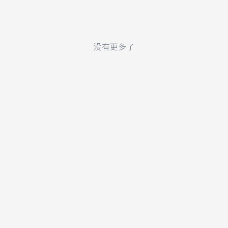
没有更多了